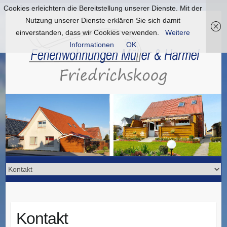
Cookies erleichtern die Bereitstellung unserer Dienste. Mit der
Nutzung unserer Dienste erklären Sie sich damit
einverstanden, dass wir Cookies verwenden.
Weitere
Informationen
OK
Kontakt