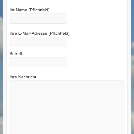
Ihr Name (Pflichtfeld)
Ihre E-Mail-Adresse (Pflichtfeld)
Betreff
Ihre Nachricht