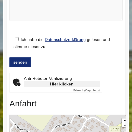
Ich habe die
Datenschutzerklärung
gelesen und
stimme dieser zu.
Anti-Roboter-Verifizierung
Hier klicken
Friendly
Captcha ⇗
Anfahrt