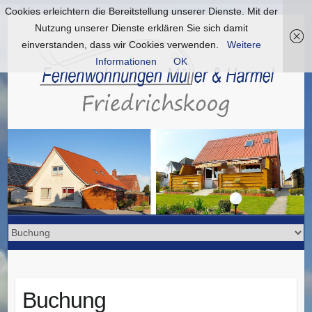
Cookies erleichtern die Bereitstellung unserer Dienste. Mit der
Nutzung unserer Dienste erklären Sie sich damit
einverstanden, dass wir Cookies verwenden.
Weitere
Informationen
OK
Buchung