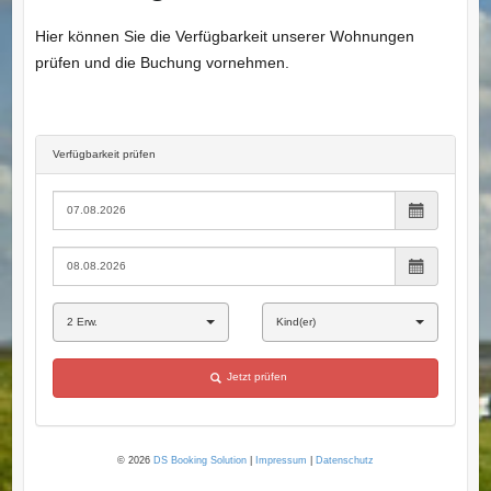
Hier können Sie die Verfügbarkeit unserer Wohnungen
prüfen und die Buchung vornehmen.