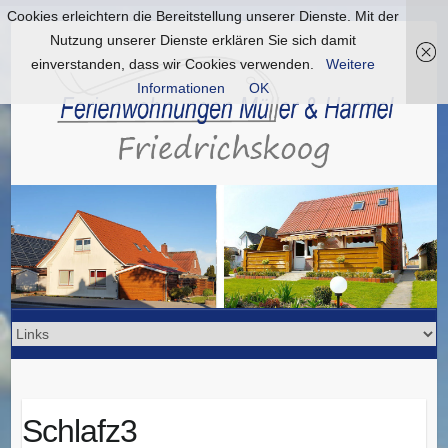
Cookies erleichtern die Bereitstellung unserer Dienste. Mit der
Nutzung unserer Dienste erklären Sie sich damit
einverstanden, dass wir Cookies verwenden.
Weitere
Informationen
OK
Schlafz3