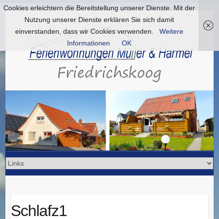
Cookies erleichtern die Bereitstellung unserer Dienste. Mit der
Nutzung unserer Dienste erklären Sie sich damit
einverstanden, dass wir Cookies verwenden.
Weitere
Informationen
OK
Schlafz1