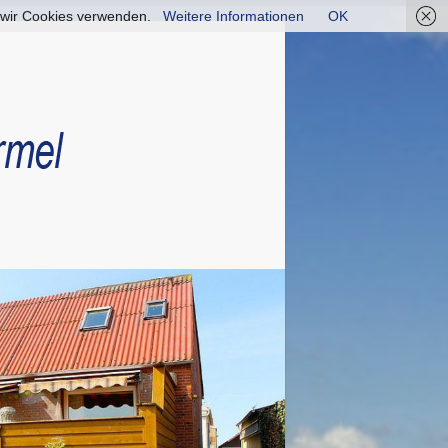
ss wir Cookies verwenden.
Weitere Informationen
OK