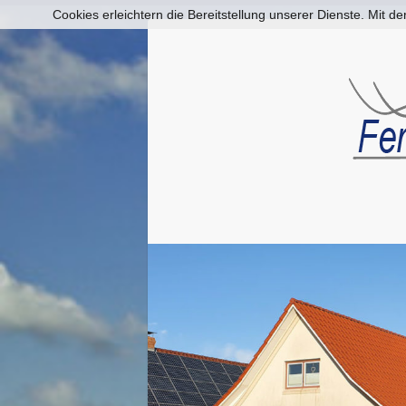
Cookies erleichtern die Bereitstellung unserer Dienste. Mit 