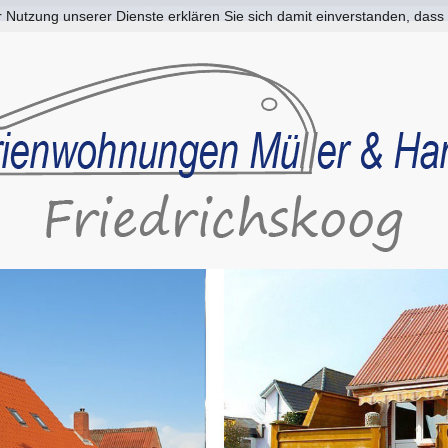
der Nutzung unserer Dienste erklären Sie sich damit einverstanden, da