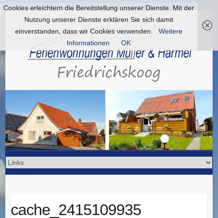
Cookies erleichtern die Bereitstellung unserer Dienste. Mit der
Nutzung unserer Dienste erklären Sie sich damit
einverstanden, dass wir Cookies verwenden.
Weitere
Informationen
OK
cache_2415109935