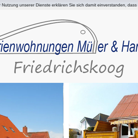
der Nutzung unserer Dienste erklären Sie sich damit einverstanden, da