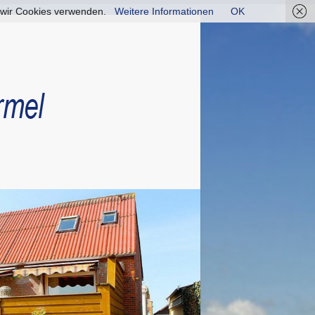
ss wir Cookies verwenden.
Weitere Informationen
OK