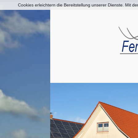
Cookies erleichtern die Bereitstellung unserer Dienste. Mit 