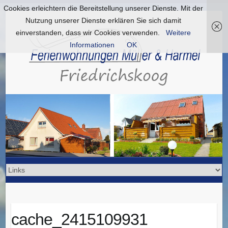
Cookies erleichtern die Bereitstellung unserer Dienste. Mit der
Nutzung unserer Dienste erklären Sie sich damit
einverstanden, dass wir Cookies verwenden.
Weitere
Informationen
OK
cache_2415109931