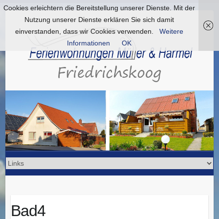
Cookies erleichtern die Bereitstellung unserer Dienste. Mit der
Nutzung unserer Dienste erklären Sie sich damit
einverstanden, dass wir Cookies verwenden.
Weitere
Informationen
OK
Bad4