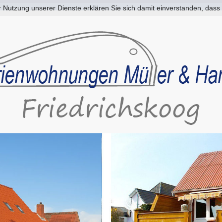
der Nutzung unserer Dienste erklären Sie sich damit einverstanden, da