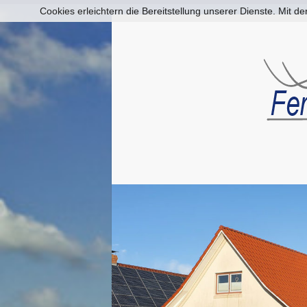
Cookies erleichtern die Bereitstellung unserer Dienste. Mit 