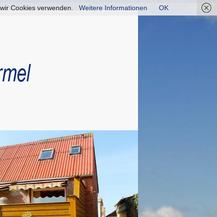
ss wir Cookies verwenden.
Weitere Informationen
OK