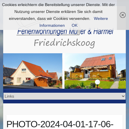
Cookies erleichtern die Bereitstellung unserer Dienste. Mit der
Nutzung unserer Dienste erklären Sie sich damit
einverstanden, dass wir Cookies verwenden.
Weitere
Informationen
OK
PHOTO-2024-04-01-17-06-