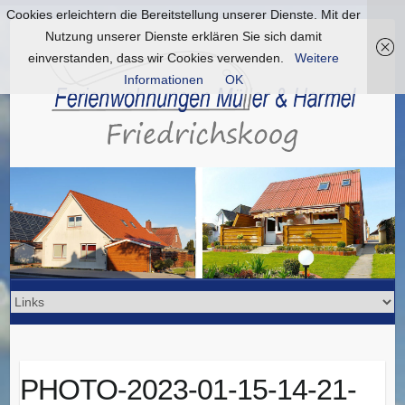
Cookies erleichtern die Bereitstellung unserer Dienste. Mit der
Nutzung unserer Dienste erklären Sie sich damit
einverstanden, dass wir Cookies verwenden.
Weitere
Informationen
OK
PHOTO-2023-01-15-14-21-