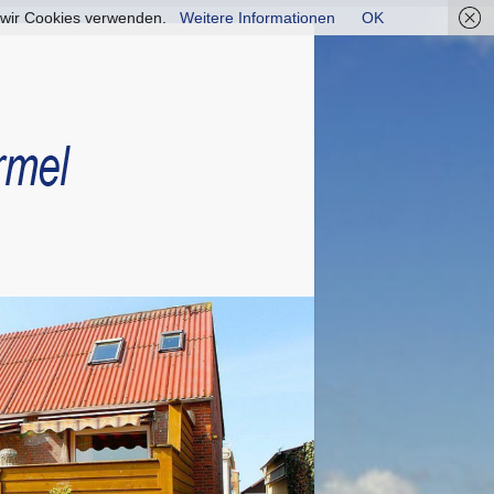
ss wir Cookies verwenden.
Weitere Informationen
OK