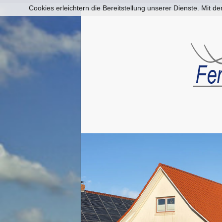
Cookies erleichtern die Bereitstellung unserer Dienste. Mit 