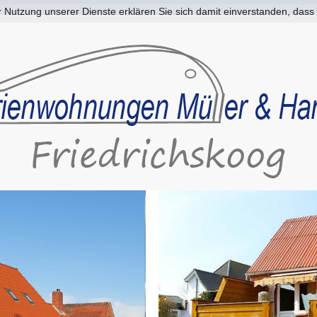
der Nutzung unserer Dienste erklären Sie sich damit einverstanden, da