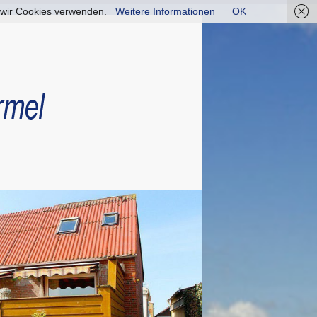
ss wir Cookies verwenden.
Weitere Informationen
OK