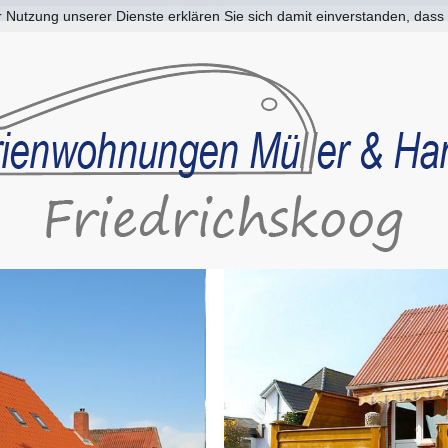
der Nutzung unserer Dienste erklären Sie sich damit einverstanden, da