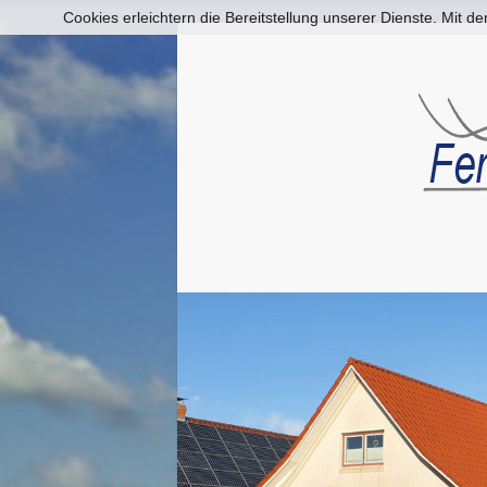
Cookies erleichtern die Bereitstellung unserer Dienste. Mit 