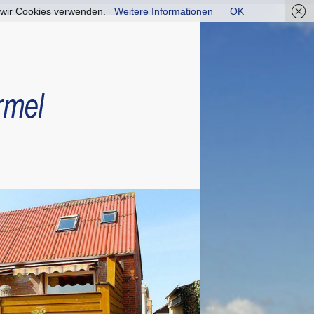
ss wir Cookies verwenden.
Weitere Informationen
OK