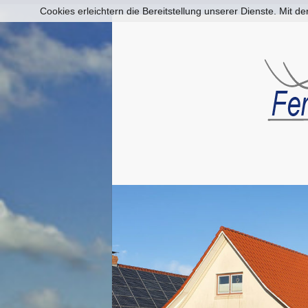
Cookies erleichtern die Bereitstellung unserer Dienste. Mit 