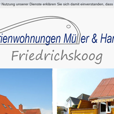
der Nutzung unserer Dienste erklären Sie sich damit einverstanden, da